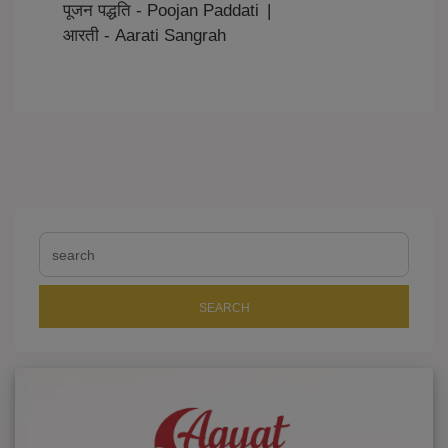
पूजन पद्धति - Poojan Paddati
|
आरती - Aarati Sangrah
SEARCH