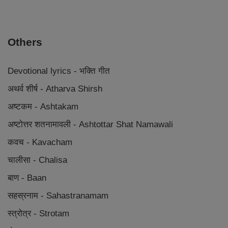
Others
Devotional lyrics - भक्ति गीत
अथर्व शीर्ष - Atharva Shirsh
अष्टकम - Ashtakam
अष्टोत्तर शतनामावली - Ashtottar Shat Namawali
कवच - Kavacham
चालीसा - Chalisa
बाण - Baan
सहस्रनाम - Sahastranamam
स्त्रोत्र - Strotam