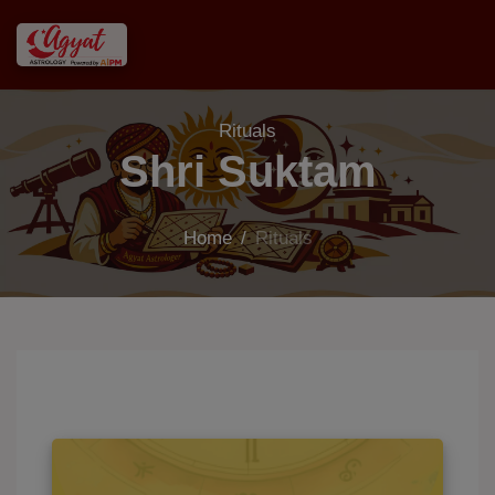
Rituals
Shri Suktam
Home
/
Rituals