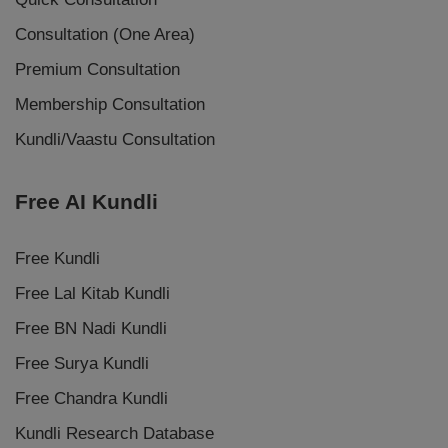
Consultation (One Area)
Premium Consultation
Membership Consultation
Kundli/Vaastu Consultation
Free AI Kundli
Free Kundli
Free Lal Kitab Kundli
Free BN Nadi Kundli
Free Surya Kundli
Free Chandra Kundli
Kundli Research Database