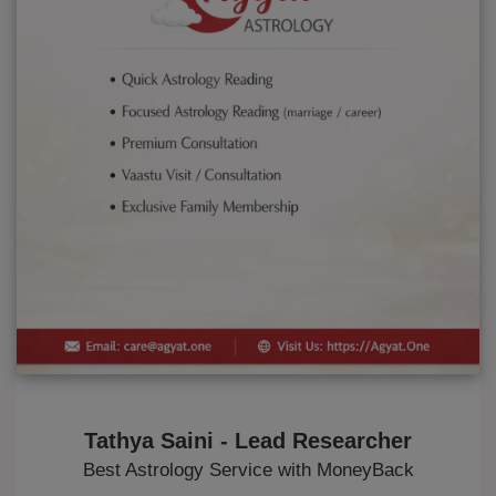
Tathya Saini - Lead Researcher
Best Astrology Service with MoneyBack