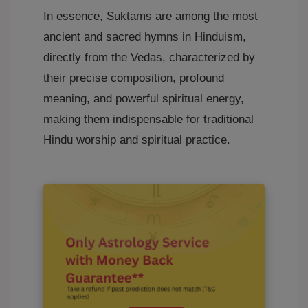
In essence, Suktams are among the most
ancient and sacred hymns in Hinduism,
directly from the Vedas, characterized by
their precise composition, profound
meaning, and powerful spiritual energy,
making them indispensable for traditional
Hindu worship and spiritual practice.