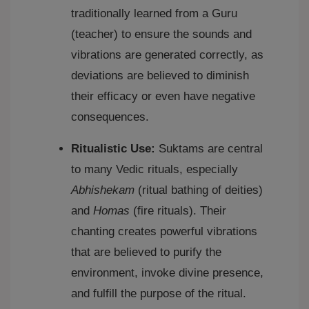
traditionally learned from a Guru
(teacher) to ensure the sounds and
vibrations are generated correctly, as
deviations are believed to diminish
their efficacy or even have negative
consequences.
Ritualistic Use:
Suktams are central
to many Vedic rituals, especially
Abhishekam
(ritual bathing of deities)
and
Homas
(fire rituals). Their
chanting creates powerful vibrations
that are believed to purify the
environment, invoke divine presence,
and fulfill the purpose of the ritual.