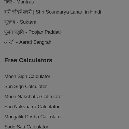
मंत्र - Mantras
श्री सौंदर्य लहरी | Shri Soundarya Lahari in Hindi
सूक्तम - Suktam
पूजन पद्धति - Poojan Paddati
आरती - Aarati Sangrah
Free Calculators
Moon Sign Calculator
Sun Sign Calculator
Moon Nakshatra Calculator
Sun Nakshatra Calculator
Mangalik Dosha Calculator
Sade Sati Calculator